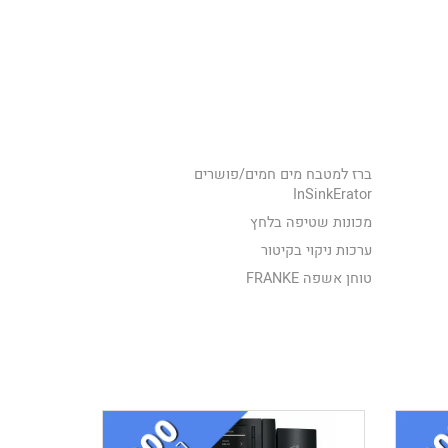
ברז למטבח מים חמים/פושרים
InSinkErator
מכונות שטיפה בלחץ
ערכות ניקוי בקיטור
טוחן אשפה FRANKE