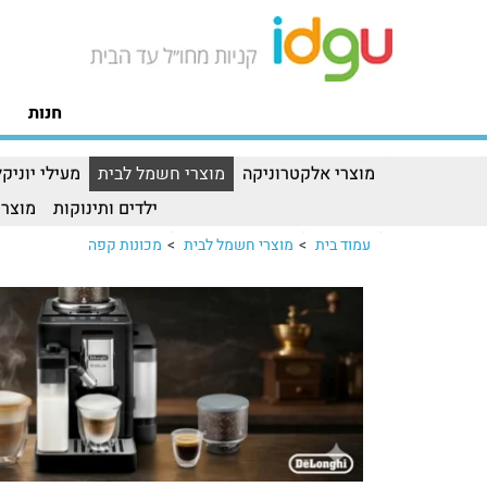
חנות
מוצרי אלקטרוניקה
מוצרי חשמל לבית
מעילי יוניקל
ילדים ותינוקות
מוצרי
עמוד בית
>
מוצרי חשמל לבית
>
מכונות קפה