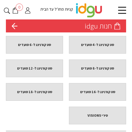
0
קניות מחו״ל עד הבית
חנות idgu
סט קורנינג ל- 4 סועדים
סט קורנינג ל- 6 סועדים
סט קורנינג ל- 8 סועדים
סט קורנינג ל- 12 סועדים
סט קורנינג ל- 16 סועדים
סט קורנינג ל- 18 סועדים
סירי VISIONS