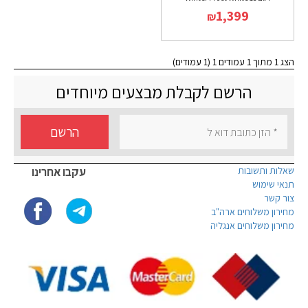
1,399
₪
הצג 1 מתוך 1 עמודים 1 (1 עמודים)
הרשם לקבלת מבצעים מיוחדים
הרשם
שאלות ותשובות
עקבו אחרינו
תנאי שימוש
צור קשר
מחירון משלוחים ארה"ב
מחירון משלוחים אנגליה