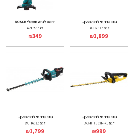
גוזם גדר חי לגינה נטען...
חרמש לגינה חשמלי BOSCH
דגם DUH751Z
דגם ART 27
349
1,899
₪
₪
גוזם גדר חי לגינה נטען...
גוזם גדר חי לגינה נטען...
דגם DCMHT563N-XJ
דגם DUH601Z
1,799
999
₪
₪