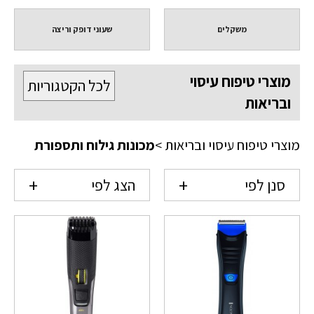
משקלים
שעוני דופק וריצה
מוצרי טיפוח עיסוי
לכל הקטגוריות
ובריאות
מוצרי טיפוח עיסוי ובריאות
>
מכונות גילוח ותספורת
סנן לפי
הצג לפי