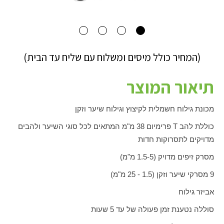
(המחיר כולל מיסים ומשלוח עם שליח עד הבית)
תיאור המוצר
מכונת גילוח חשמלית לקיצוץ וגילוח שיער וזקן
כוללת להב
T
פרימיום 38 מ"מ המתאים לכל סוגי השיער ולהבים
מדויקים לתסרוקות חדות
מסרק זיפים מדויק (1.5-5 מ"מ)
9 מסרקי שיער וזקן (1.5 - 25 מ"מ)
אביזר גילוח
סוללה נטענת זמן פעולה של עד 5 שעות