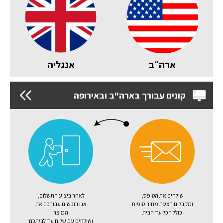
ארה״ב
אנגליה
קונים עבורך בארה"ב ובאירופה
שולחים את הטופס,
לאחר ביצוע התשלום,
ומקבלים הצעת מחיר סופית
אנו רוכשים עבורכם את
כולל הכל עד הבית
המוצר
ושולחים עם שליח עד לביתכם