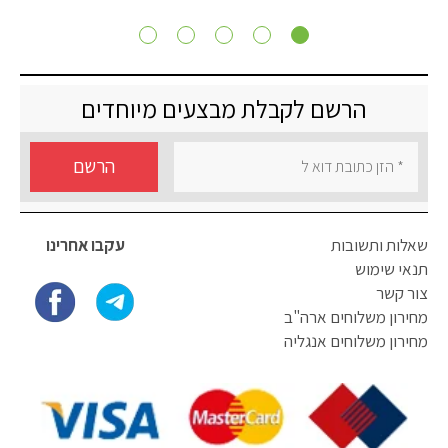
הרשם לקבלת מבצעים מיוחדים
הרשם
שאלות ותשובות
עקבו אחרינו
תנאי שימוש
צור קשר
מחירון משלוחים ארה"ב
מחירון משלוחים אנגליה