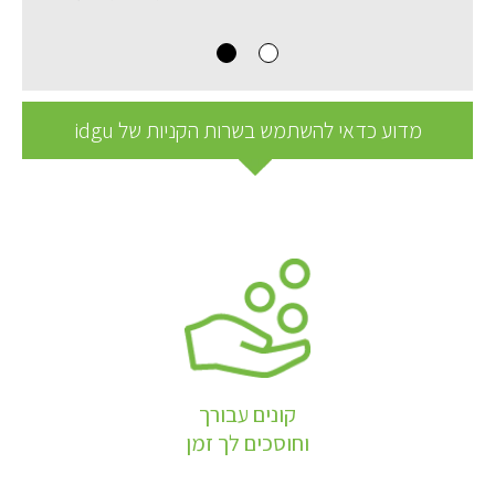
מדוע כדאי להשתמש בשרות הקניות של idgu
קונים עבורך
וחוסכים לך זמן