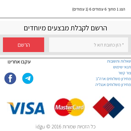
הצג 1 מתוך 6 עמודים 6 (1 עמודים)
הרשם לקבלת מבצעים מיוחדים
הרשם
שאלות ותשובות
עקבו אחרינו
תנאי שימוש
צור קשר
מחירון משלוחים ארה"ב
מחירון משלוחים אנגליה
כל הזכויות שמורות idgu © 2016