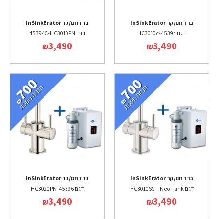
ברז חם/קר InSinkErator
ברז חם/קר InSinkErator
דגם 45394-HC3010c
דגם 45394C-HC3010PN
3,490
3,490
₪
₪
ברז חם/קר InSinkErator
ברז חם/קר InSinkErator
דגם HC3010SS + Neo Tank
דגם 45396-HC3020PN
3,490
3,490
₪
₪