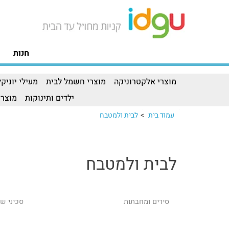
חנות
מוצרי אלקטרוניקה
מוצרי חשמל לבית
מעילי יוניקל
ילדים ותינוקות
מוצרי
עמוד בית
>
לבית ולמטבח
לבית ולמטבח
סירים ומחבתות
סכיני ש