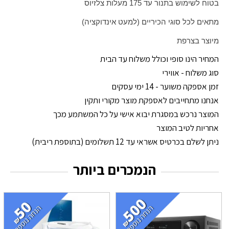
בטוח לשימוש בתנור עד 175 מעלות צלזיוס
מתאים לכל סוגי הכיריים (למעט אינדוקציה)
מיוצר בצרפת
המחיר הינו סופי וכולל משלוח עד הבית
סוג משלוח - אווירי
זמן אספקה משוער - 14 ימי עסקים
אנחנו מתחייבים לאספקת מוצר מקורי ותקין
המוצר נרכש במסגרת יבוא אישי על כל המשתמע מכך
אחריות לטיב המוצר
ניתן לשלם בכרטיס אשראי עד 12 תשלומים (בתוספת ריבית)
הנמכרים ביותר