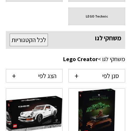
LEGO Technic
משחקי לגו
לכל הקטגוריות
משחקי לגו
>
Lego Creator
סנן לפי
הצג לפי