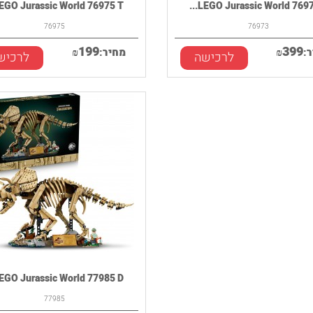
EGO Jurassic World 76975 T...
LEGO Jurassic World 76973 
76975
76973
199
399
:
₪
מחיר:
₪
לרכישה
לרכיש
EGO Jurassic World 77985 D...
77985