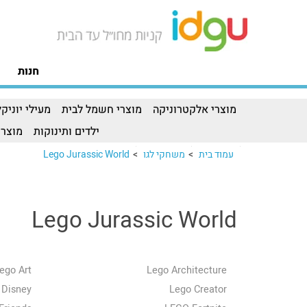
חנות
מוצרי אלקטרוניקה
מוצרי חשמל לבית
מעילי יוניקל
ילדים ותינוקות
מוצרי
עמוד בית
>
משחקי לגו
>
Lego Jurassic World
Lego Jurassic World
ego Art
Lego Architecture
 Disney
Lego Creator