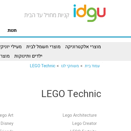
חנות
מוצרי אלקטרוניקה
מוצרי חשמל לבית
מעילי יוניקל
ילדים ותינוקות
מוצרי
עמוד בית
>
משחקי לגו
>
LEGO Technic
LEGO Technic
ego Art
Lego Architecture
 Disney
Lego Creator