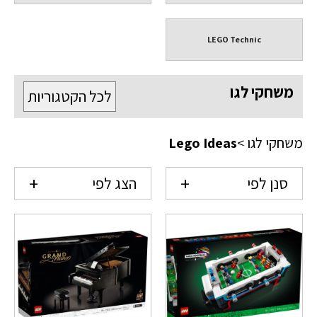
LEGO Technic
משחקי לגו
לכל הקטגוריות
משחקי לגו
>
Lego Ideas
סנן לפי
הצג לפי