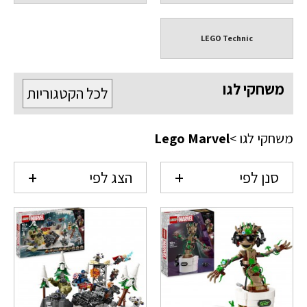
LEGO Technic
משחקי לגו
לכל הקטגוריות
משחקי לגו
>
Lego Marvel
סנן לפי
הצג לפי