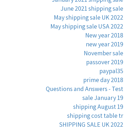
June 2021 shipping sale
May shipping sale UK 2022
May shipping sale USA 2022
New year 2018
new year 2019
November sale
passover 2019
paypal35
prime day 2018
Questions and Answers - Test
sale January 19
shipping August 19
shipping cost table tr
SHIPPING SALE UK 2022