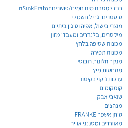
ברז למטבח מים חמים/פושרים InSinkErator
טוסטרים וגריל חשמלי
מוצרי בישול, אפיה וטיגון ביתיים
מיקסרים, בלנדרים ומעבדי מזון
מכונות שטיפה בלחץ
מכונות תפירה
מנקה חלונות רובוטי
מסחטות מיץ
ערכות ניקוי בקיטור
קומקומים
שואבי אבק
מגהצים
טוחן אשפה FRANKE
מאווררים ומסננני אוויר