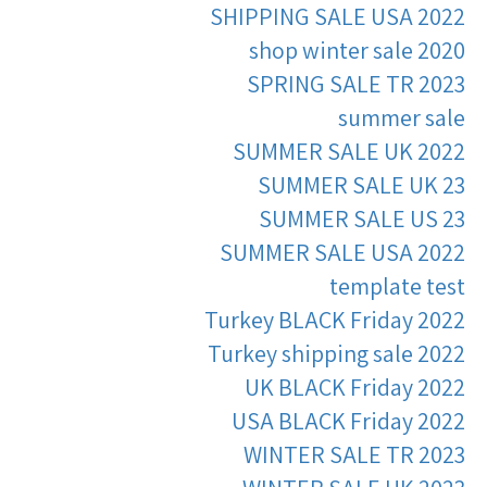
SHIPPING SALE USA 2022
shop winter sale 2020
SPRING SALE TR 2023
summer sale
SUMMER SALE UK 2022
SUMMER SALE UK 23
SUMMER SALE US 23
SUMMER SALE USA 2022
template test
Turkey BLACK Friday 2022
Turkey shipping sale 2022
UK BLACK Friday 2022
USA BLACK Friday 2022
WINTER SALE TR 2023