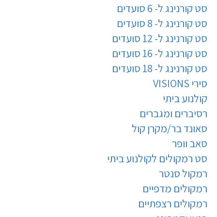
סט קורנינג ל- 6 סועדים
סט קורנינג ל- 8 סועדים
סט קורנינג ל- 12 סועדים
סט קורנינג ל- 16 סועדים
סט קורנינג ל- 18 סועדים
סירי VISIONS
קולנוע ביתי
רסיברים ומגברים
סאונד בר/מקרן קול
סאב וופר
סט רמקולים לקולנוע ביתי
רמקול סנטר
רמקולים מדפיים
רמקולים רצפתיים