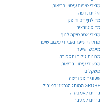
מוצרי טיפוח עיסוי ובריאות
היגיינת הפה
מד לחץ דם ודופק
מד סיטורציה
מוצרי אסתטיקה לגוף
מחליקי שיער ואביזרי עיצוב שיער
מייבשי שיער
מכונות גילוח ותספורת
מכשירי עיסוי ובריאות
משקלים
שעוני דופק וריצה
GROHE המותג הגרמני המוביל
ברזים לאמבטיה
ברזים למטבח