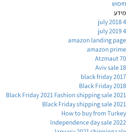
חיפוש
מידע
4 july 2018
4 july 2019
amazon landing page
amazon prime
Atzmaut 70
Aviv sale 18
black friday 2017
Black Friday 2018
Black Friday 2021 Fashion shipping sale 2021
Black Friday shipping sale 2021
How to buy from Turkey
Independence day sale 2022
January 2021 shipping sale