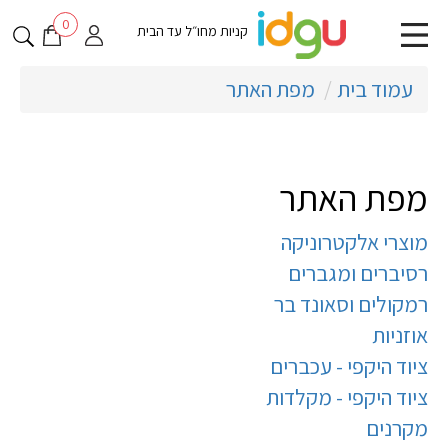
0
קניות מחו״ל עד הבית
עמוד בית
מפת האתר
מפת האתר
מוצרי אלקטרוניקה
רסיברים ומגברים
רמקולים וסאונד בר
אוזניות
ציוד היקפי - עכברים
ציוד היקפי - מקלדות
מקרנים