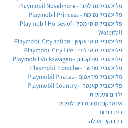
פליימוביל נובלמור - Playmobil Novelmore
פליימוביל נסיכות - Playmobil Princess
פליימוביל סוסי מפל - Playmobil Horses of
Waterfall
פליימוביל סיטי אקשן - Playmobil City action
פליימוביל סיטי לייף - Playmobil City Life
פליימוביל פולקסווגן - Playmobil Volkswagen
פליימוביל פורשה - Playmobil Porsche
פליימוביל פיראטים - Playmobil Pirates
פליימוביל קאנטרי - Playmobil Country
ילדים ותינוקות
אינטרקום ומוניטורים לתינוק
בית בובות
בקבוקי האכלה