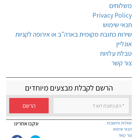
משלוחים
Privacy Policy
תנאי שימוש
שירות כתובת מקומית בארה"ב או אירופה לקניות
אונליין
טבלת עלויות
צור קשר
הרשם לקבלת מבצעים מיוחדים
הרשם
שאלות ותשובות
עקבו אחרינו
תנאי שימוש
צור קשר