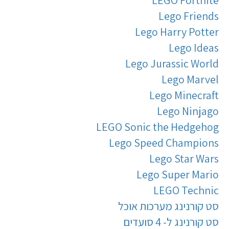
LEGO Fortnite
Lego Friends
Lego Harry Potter
Lego Ideas
Lego Jurassic World
Lego Marvel
Lego Minecraft
Lego Ninjago
LEGO Sonic the Hedgehog
Lego Speed Champions
Lego Star Wars
Lego Super Mario
LEGO Technic
סט קורנינג מערכות אוכל
סט קורנינג ל- 4 סועדים