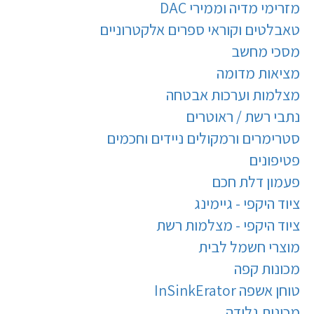
מזרימי מדיה וממירי DAC
טאבלטים וקוראי ספרים אלקטרוניים
מסכי מחשב
מציאות מדומה
מצלמות וערכות אבטחה
נתבי רשת / ראוטרים
סטרימרים ורמקולים ניידים וחכמים
פטיפונים
פעמון דלת חכם
ציוד היקפי - גיימינג
ציוד היקפי - מצלמות רשת
מוצרי חשמל לבית
מכונות קפה
טוחן אשפה InSinkErator
מכונות גלידה