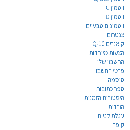
ויטמין C
ויטמין D
ויטמינים טבעיים
צנטרום
קואנזים Q-10
הצעות מיוחדות
החשבון שלי
פרטי החשבון
סיסמה
ספר כתובות
היסטורית הזמנות
הורדות
עגלת קניות
קופה