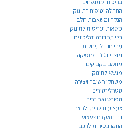
בריכות ומתנפחים
החתלה וטיפוח התינוק
הנקה ומשאבות חלב
כיסאות ועריסות לתינוק
כלי תחבורה והליכונים
מדי חום לתינוקות
מוצרי נגינה ומוסיקה
מחמם בקבוקים
מנשא לתינוק
משחקי חשיבה ויצירה
סטרליזטורים
ספורט ואביזרים
צעצועים לבית ולחצר
רובי ואקדח צעצוע
התקן בטיחות לרכב