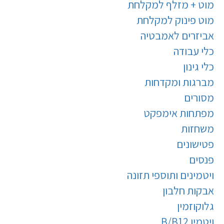
מוט + מזלף למקלחת
מוט פינוק למקלחת
אביזרים לאמבטיה
כלי עבודה
כלי גינון
מברגות ומקדחות
מסורים
מפתחות אימפקט
משחזות
פטישונים
פנסים
ויטמינים ותוספי תזונה
אבקות חלבון
גלוקוזמין
ויטמין B/B12