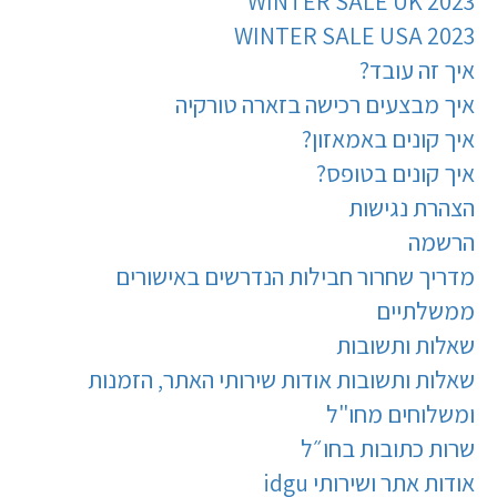
WINTER SALE UK 2023
WINTER SALE USA 2023
איך זה עובד?
איך מבצעים רכישה בזארה טורקיה
איך קונים באמאזון?
איך קונים בטופס?
הצהרת נגישות
הרשמה
מדריך שחרור חבילות הנדרשים באישורים
ממשלתיים
שאלות ותשובות
שאלות ותשובות אודות שירותי האתר, הזמנות
ומשלוחים מחו"ל
שרות כתובות בחו״ל
אודות אתר ושירותי idgu