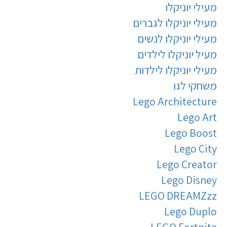
מעילי יוניקלו
מעילי יוניקלו לגברים
מעילי יוניקלו לנשים
מעיל יוניקלו לילדים
מעילי יוניקלו לילדות
משחקי לגו
Lego Architecture
Lego Art
Lego Boost
Lego City
Lego Creator
Lego Disney
LEGO DREAMZzz
Lego Duplo