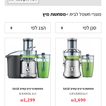
מוצרי חשמל לבית
>
מסחטות מיץ
סנן לפי
הצג לפי
מסחטת מיצים קשים SAGE
מסחטת מיצים קשים SAGE
דגם SJE530BSS
דגם BJE430SIL
1,299
1,690
₪
₪