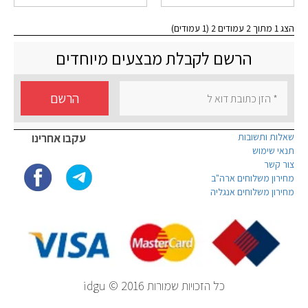
הצג 1 מתוך 2 עמודים 2 (1 עמודים)
הרשם לקבלת מבצעים מיוחדים
הרשם
שאלות ותשובות
עקבו אחרינו
תנאי שימוש
צור קשר
מחירון משלוחים ארה"ב
מחירון משלוחים אנגליה
כל הזכויות שמורות idgu © 2016