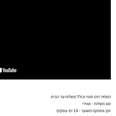
המחיר הינו סופי וכולל משלוח עד הבית
סוג משלוח - אווירי
זמן אספקה משוער - 14 ימי עסקים