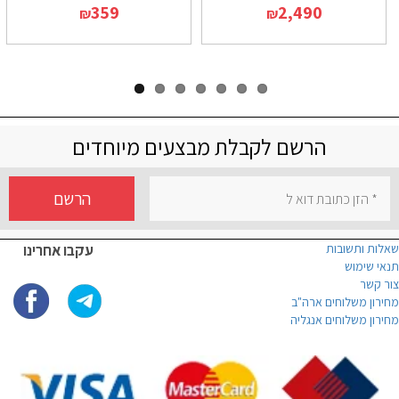
359
2,490
₪
₪
הרשם לקבלת מבצעים מיוחדים
הרשם
שאלות ותשובות
עקבו אחרינו
תנאי שימוש
צור קשר
מחירון משלוחים ארה"ב
מחירון משלוחים אנגליה