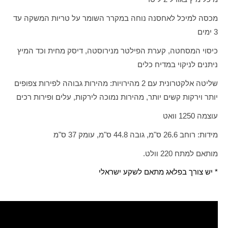
מכסה למיכל לאחסנה נוחה במקרר השומר על טריות המשקה עד
3 ימים
כיסוי המסחטה, קערת הפילטר מנירוסטה, דיסק מחית וכד המיץ
ניתנים לניקוי במדיח כלים
שליטה אלקטרונית עם 2 מהירויות: מהירות גבוהה לפירות צפופים
יותר וירקות קשים יותר, מהירות נמוכה לירקות, עלים ופירות רכים
עוצמה 1250 וואט
מידות: רוחב 26.6 ס"מ, גובה 44.8 ס"מ, עומק 37 ס"מ
מותאם למתח 220 וולט.
* יש צורך בפלאג מתאם לשקע ישראלי