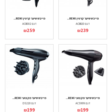
מייבש שיער קרטין REMI...
מייבש שיער קרטין REMI...
דגם AC8820
דגם AC8002
259
239
₪
₪
מייבש שיער מקצועי REMI...
מייבש שיער מקצועי REMI...
דגם AC5999
דגם D5220
199
199
₪
₪