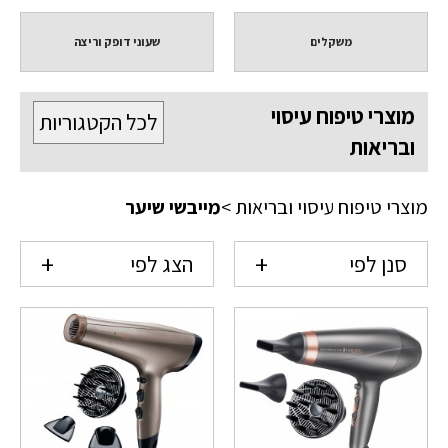
משקלים
שעוני דופק וריצה
מוצרי טיפוח עיסוי
לכל הקטגוריות
ובריאות
מוצרי טיפוח עיסוי ובריאות
>
מייבשי שיער
סנן לפי
הצג לפי