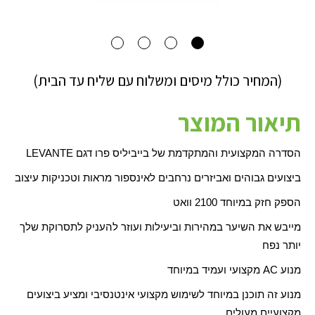
(המחיר כולל מיסים ומשלוח עם שליח עד הבית)
תיאור המוצר
הסדרה המקצועית והמתקדמת של בייביליס פרו דגם
LEVANTE
ביצועים גבוהים ואביזרים נרחבים לאינספור מראות וטכניקות עיצוב
הספק חזק במיוחד 2100 וואט
מייבש את השיער במהירות וביעילות ועוזר להעניק לתסרוקת שלך
יותר נפח
מנוע
AC
מקצועי ועמיד במיוחד
מנוע זה תוכנן במיוחד לשימוש מקצועי אינטנסיבי ומציע ביצועים
מקצועיים מעולים