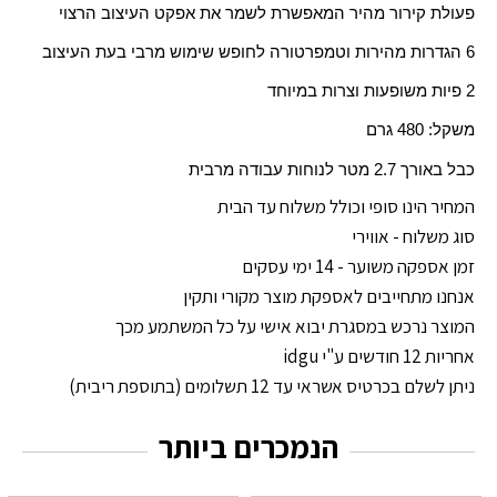
פעולת קירור מהיר המאפשרת לשמר את אפקט העיצוב הרצוי
6 הגדרות מהירות וטמפרטורה לחופש שימוש מרבי בעת העיצוב
2 פיות משופעות וצרות במיוחד
משקל: 480 גרם
כבל באורך 2.7 מטר לנוחות עבודה מרבית
המחיר הינו סופי וכולל משלוח עד הבית
סוג משלוח - אווירי
זמן אספקה משוער - 14 ימי עסקים
אנחנו מתחייבים לאספקת מוצר מקורי ותקין
המוצר נרכש במסגרת יבוא אישי על כל המשתמע מכך
אחריות 12 חודשים ע"י idgu
ניתן לשלם בכרטיס אשראי עד 12 תשלומים (בתוספת ריבית)
הנמכרים ביותר