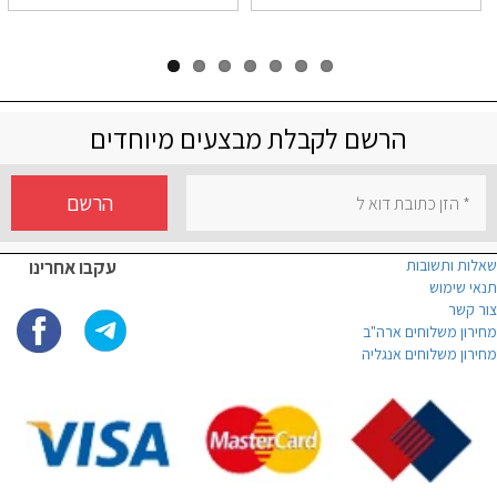
הרשם לקבלת מבצעים מיוחדים
הרשם
שאלות ותשובות
עקבו אחרינו
תנאי שימוש
צור קשר
מחירון משלוחים ארה"ב
מחירון משלוחים אנגליה