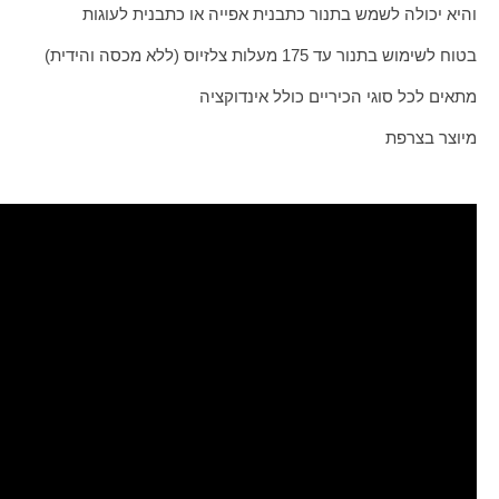
והיא יכולה לשמש בתנור כתבנית אפייה או כתבנית לעוגות
בטוח לשימוש בתנור עד 175 מעלות צלזיוס (ללא מכסה והידית)
מתאים לכל סוגי הכיריים כולל אינדוקציה
מיוצר בצרפת