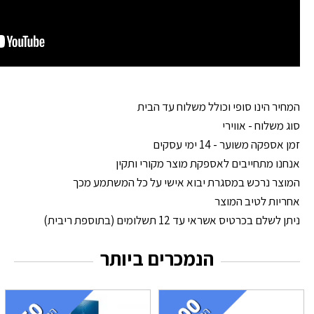
המחיר הינו סופי וכולל משלוח עד הבית
סוג משלוח - אווירי
זמן אספקה משוער - 14 ימי עסקים
אנחנו מתחייבים לאספקת מוצר מקורי ותקין
המוצר נרכש במסגרת יבוא אישי על כל המשתמע מכך
אחריות לטיב המוצר
ניתן לשלם בכרטיס אשראי עד 12 תשלומים (בתוספת ריבית)
הנמכרים ביותר