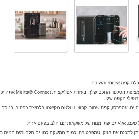
לת קפה איכותי ומשובח
Melitta® Connect
אתה יכול
ופילי הקפה שלי.
 פעם, אלא גם שתי מנות של משקאות עם חלב בפעם אחת
יתן לתכנת את חוזק, טמפרטורה וכמות המשקה כמו גם חלב ומים חמים 