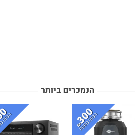
הנמכרים ביותר