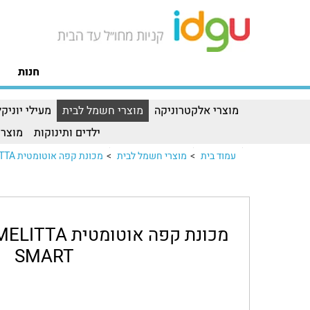
חנות
מוצרי אלקטרוניקה
מוצרי חשמל לבית
מעילי יוניקל
ילדים ותינוקות
מוצרי
עמוד בית
>
מוצרי חשמל לבית
>
מכונת קפה אוטומטית MELITTA דגם BARISTAמכונת קפה אוטומטית MELITTA דגם BARISTA..
SMART