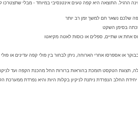
ה הרגיל. התוצאה היא קפה טעים אינטנסיבי במיוחד - מבלי שתצטרכו
ה שלכם נשאר חם למשך זמן רב יותר
זכתה בסימן השקט
בוקר או אספרסו אחרי הארוחה, ניתן לבחור בין פולי קפה עדינים או פול
ה, תצוגת הטקסט תומכת בהוראות ברורות החל מהכנת הקפה ועד לניקוי
יחידת החלב הנפרדת ניתנת לניקיון בקלות היות והיא נפרדת ממערכת ה