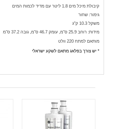
קיבולת מיכל מים 1.8 ליטר עם מדיד לכמות המים
גימור: שחור
משקל 10.3 ק”ג
מידות: רוחב 25.9 ס"מ, עומק 46.7 ס"מ, גובה 37.2 ס"מ
מותאם למתח 220 וולט
* יש צורך בפלאג מתאם לשקע ישראלי