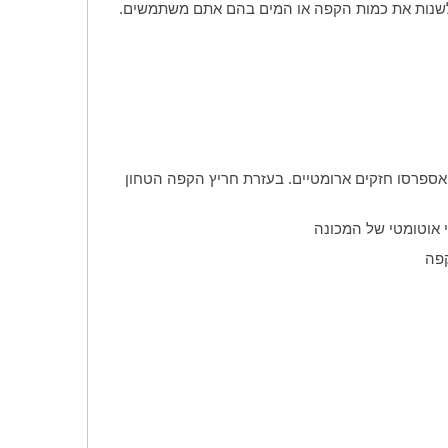
 לשנות את כמות הקפה או המים בהם אתם משתמשים.
י אספרסו חזקים ארומטיים. בעזרת חריץ הקפה הטחון
 אוטומטי של המכונה
קפה