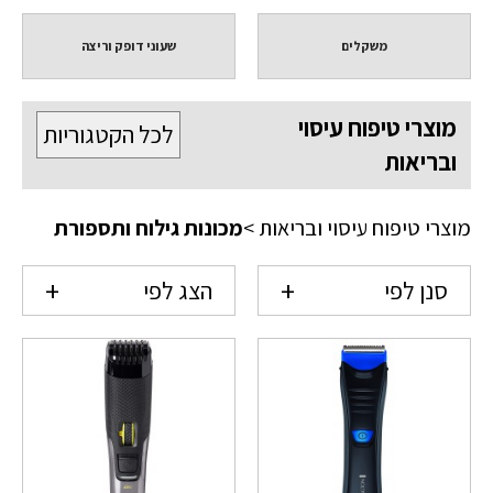
משקלים
שעוני דופק וריצה
מוצרי טיפוח עיסוי
לכל הקטגוריות
ובריאות
מוצרי טיפוח עיסוי ובריאות
>
מכונות גילוח ותספורת
סנן לפי
הצג לפי