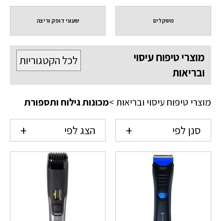
משקלים
שעוני דופק וריצה
מוצרי טיפוח עיסוי
לכל הקטגוריות
ובריאות
מוצרי טיפוח עיסוי ובריאות
>
מכונות גילוח ותספורת
סנן לפי
הצג לפי