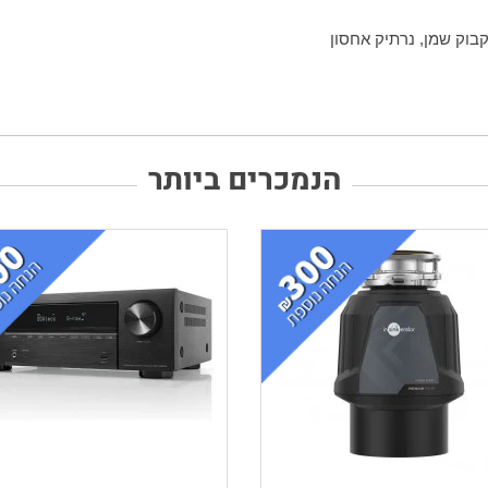
בוק שמן, נרתיק אחסון
הנמכרים ביותר