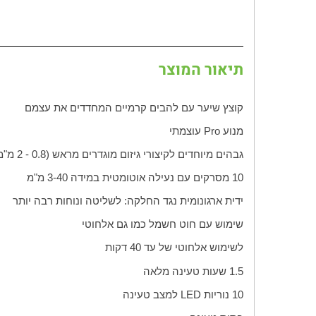
תיאור המוצר
קוצץ שיער עם להבים קרמיים המחדדים את עצמם
מנוע
Pro
עוצמתי
גבהים מיוחדים לקיצורי גיזום מוגדרים מראש (0.8 - 2 מ"מ)
10 מסרקים עם נעילה אוטומטית במידה 3-40 מ"מ
ידית ארגונומית נגד החלקה: לשליטה ונוחות רבה יותר
שימוש עם חוט חשמל כמו גם אלחוטי
לשימוש אלחוטי של עד 40 דקות
1.5 שעות טעינה מלאה
10 נוריות
LED
למצב טעינה