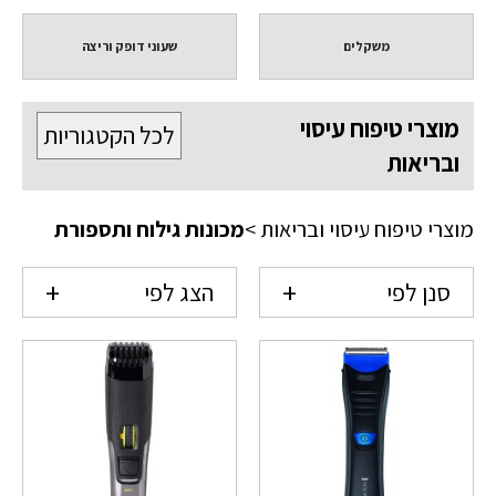
משקלים
שעוני דופק וריצה
מוצרי טיפוח עיסוי
לכל הקטגוריות
ובריאות
מוצרי טיפוח עיסוי ובריאות
>
מכונות גילוח ותספורת
סנן לפי
הצג לפי