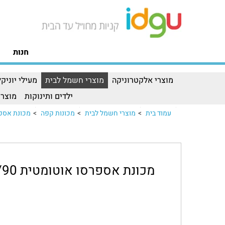
חנות
מוצרי אלקטרוניקה
מוצרי חשמל לבית
מעילי יוניקל
ילדים ותינוקות
מוצרי
עמוד בית
>
מוצרי חשמל לבית
>
מכונות קפה
>
מכונת אספרסו אוטו
מכונת אספרסו אוטומטית Philips EP5447/90