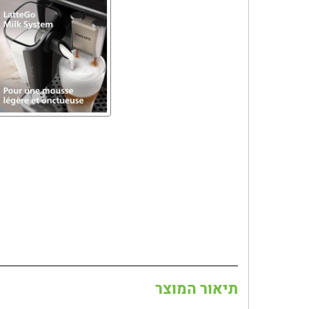
תיאור המוצר