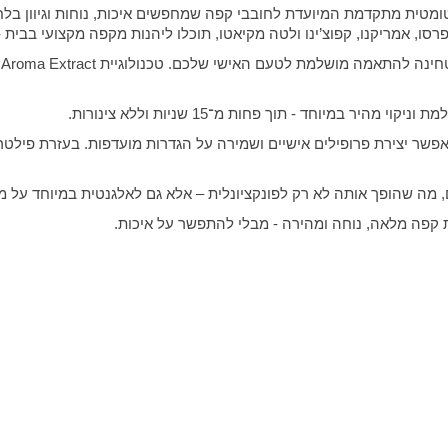
מטית מתקדמת המיועדת לחובבי קפה שמחפשים איכות, נוחות וגיוון בלח
Aroma Extract
מהיר במיוחד - תוך פחות מ־15 שניות וללא צינורות
.
אפשר יצירת פרופילים אישיים ושמירה על הגדרות מועדפות. בעזרת פילטר
, מה שהופך אותה לא רק לפונקציונלית – אלא גם לאלגנטית במיוחד על
קפה מלאה, נוחה ומהירה - מבלי להתפשר על איכות
.