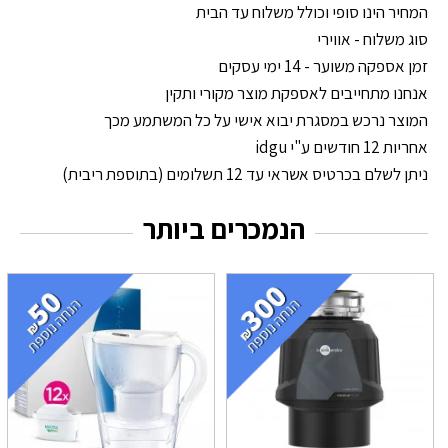
המחיר הינו סופי וכולל משלוח עד הבית
סוג משלוח - אווירי
זמן אספקה משוער - 14 ימי עסקים
אנחנו מתחייבים לאספקת מוצר מקורי ותקין
המוצר נרכש במסגרת יבוא אישי על כל המשתמע מכך
אחריות 12 חודשים ע"י idgu
ניתן לשלם בכרטיס אשראי עד 12 תשלומים (בתוספת ריבית)
הנמכרים ביותר