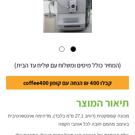
(המחיר כולל מיסים ומשלוח עם שליח עד הבית)
קבלו 400 ₪ הנחה עם קופון coffee400
תיאור המוצר
מכונה קומפקטית (רוחב 27.1 ס"מ בלבד), מדהימה ואינטואיטיבית
בעיצוב מהמם חובה לכל אוהבי הקפה