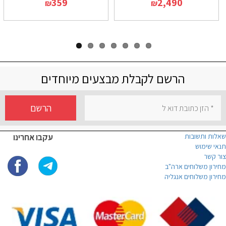
359
2,490
₪
₪
הרשם לקבלת מבצעים מיוחדים
הרשם
שאלות ותשובות
עקבו אחרינו
תנאי שימוש
צור קשר
מחירון משלוחים ארה"ב
מחירון משלוחים אנגליה