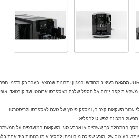
JU
מתגאה בעיצוב מחודש ובמגוון יתרונות שנמצאו בעבר רק בדגמי הפר
לי עבור משקאות קצרים, ומספק פיצוץ של טעם לאספרסו ולריסטרטו
 מסך ההתחלה כך ששתיים או ארבע סוגי משקאות המועדפים על המשתמש 
ר. העיצוב שלו מונע שפיכת מים וניתן להסיר אותו בנוחות ביד אחת בלב