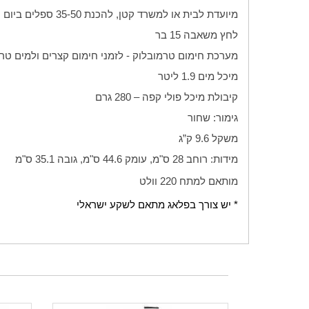
מיועדת לבית או למשרד קטן, להכנת 35-50 ספלים ביום
לחץ משאבה 15 בר
מערכת חימום טרמובלוק - לזמני חימום קצרים ולמים טר
מיכל מים 1.9 ליטר
קיבולת מיכל פולי קפה – 280 גרם
גימור:
שחור
משקל 9.6 ק”ג
מידות: רוחב 28 ס"מ, עומק 44.6 ס"מ, גובה 35.1 ס"מ
מותאם למתח 220 וולט
* יש צורך בפלאג מתאם לשקע ישראלי