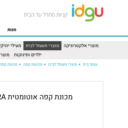
חנות
מוצרי אלקטרוניקה
מוצרי חשמל לבית
מעילי יוניקל
ילדים ותינוקות
מוצרי
עמוד בית
>
מוצרי חשמל לבית
>
מכונות קפה
>
מכונת קפה אוטומ
מכונת קפה אוטומטית JURA דגם E8