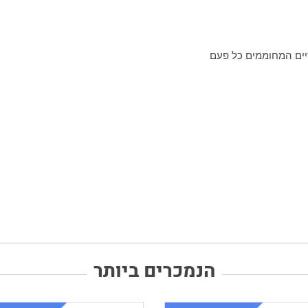
יים המחוממים כל פעם
הנמכרים ביותר