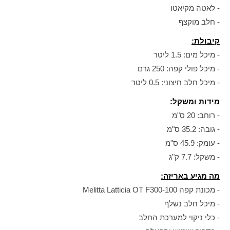
- לאטה מקיאטו
- חלב מוקצף
קיבולת:
- מיכל מים: 1.5 ליטר
- מיכל פולי קפה: 250 גרם
- מיכל חלב חיצוני: 0.5 ליטר
מידות ומשקל:
- רוחב: 20 ס"מ
- גובה: 35.2 ס"מ
- עומק: 45.9 ס"מ
- משקל: 7.7 ק"ג
מה מגיע באריזה:
- מכונת קפה Melitta Latticia OT F300-100
- מיכל חלב נשלף
- כלי ניקוי למערכת החלב