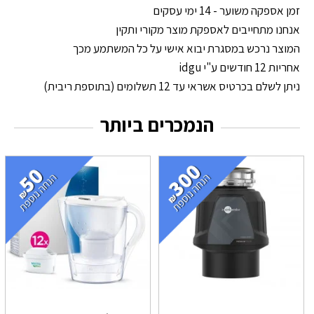
זמן אספקה משוער - 14 ימי עסקים
אנחנו מתחייבים לאספקת מוצר מקורי ותקין
המוצר נרכש במסגרת יבוא אישי על כל המשתמע מכך
אחריות 12 חודשים ע"י idgu
ניתן לשלם בכרטיס אשראי עד 12 תשלומים (בתוספת ריבית)
הנמכרים ביותר