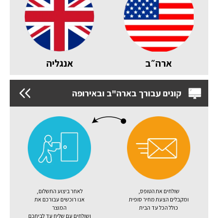
ארה״ב
אנגליה
קונים עבורך בארה"ב ובאירופה
שולחים את הטופס,
לאחר ביצוע התשלום,
ומקבלים הצעת מחיר סופית
אנו רוכשים עבורכם את
כולל הכל עד הבית
המוצר
ושולחים עם שליח עד לביתכם