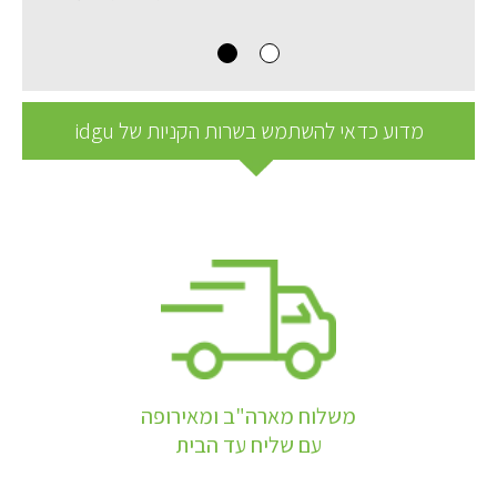
מדוע כדאי להשתמש בשרות הקניות של idgu
משלוח מארה"ב ומאירופה
עם שליח עד הבית