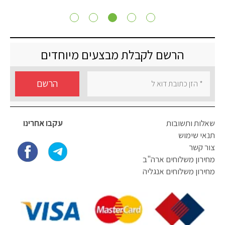
הרשם לקבלת מבצעים מיוחדים
הרשם
שאלות ותשובות
עקבו אחרינו
תנאי שימוש
צור קשר
מחירון משלוחים ארה"ב
מחירון משלוחים אנגליה