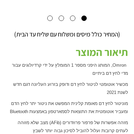
(המחיר כולל מיסים ומשלוח עם שליח עד הבית)
תיאור המוצר
Omron
, המותג היפני מספר 1 המומלץ על ידי קרדיולוגים עבור
מדי לחץ דם ביתיים
מכשיר אוטומטי לניטור לחץ דם ודופק בזרוע העליונה דגם חדש
לשנת 2021
מוניטור לחץ דם מאומת קלינית המפשט את ניטור יתר לחץ הדם
ומעביר אוטומטית את התוצאות לסמארטפון באמצעות
Bluetooth
מזהה אפשרות של פרפור פרוזדורים (
AFib
) מצב שלא מזוהה
לעתים קרובות ועלול להוביל לסיכון גבוה יותר לשבץ