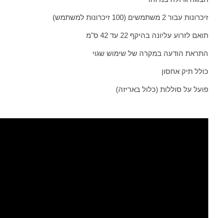
זיכרונות עבור 2 משתמשים (100 זיכרונות למשתמש)
תואם לזרוע עליונה בהיקף 22 עד 42 ס"מ
התראת הודעה במקרה של שימוש שגוי
כולל תיק אחסון
פועל על סוללות (כלול באריזה)