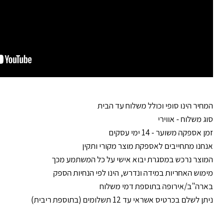
המחיר הינו סופי וכולל משלוח עד הבית
סוג משלוח - אווירי
זמן אספקה משוער - 14 ימי עסקים
אנחנו מתחייבים לאספקת מוצר מקורי ותקין
המוצר נרכש במסגרת יבוא אישי על כל המשתמע מכך
מימוש האחריות במידה ונדרש, הינו לפי הנחיות הספק
בארה"ב/אירופה בתוספת דמי משלוח
ניתן לשלם בכרטיס אשראי עד 12 תשלומים (בתוספת ריבית)