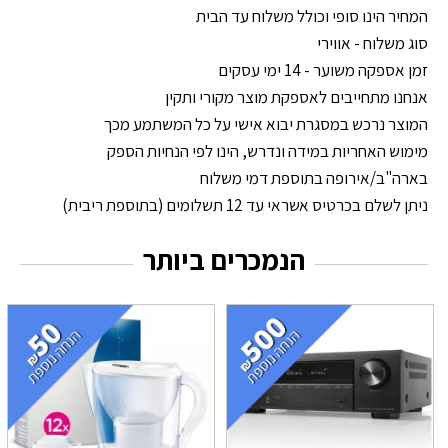
המחיר הינו סופי וכולל משלוח עד הבית
סוג משלוח - אווירי
זמן אספקה משוער - 14 ימי עסקים
אנחנו מתחייבים לאספקת מוצר מקורי ותקין
המוצר נרכש במסגרת יבוא אישי על כל המשתמע מכך
מימוש האחריות במידה ונדרש, הינו לפי הנחיות הספק
בארה"ב/אירופה בתוספת דמי משלוח
ניתן לשלם בכרטיס אשראי עד 12 תשלומים (בתוספת ריבית)
הנמכרים ביותר