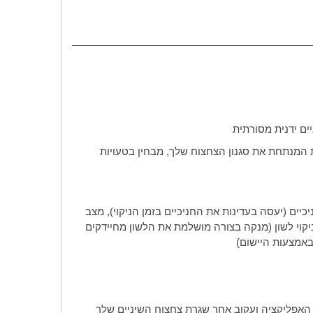
ים ידנית מסורתית
 המנתחת את סגנון הצחצוח שלך, מבחין בטעויות
יכיים (יעסה בעדינות את החניכיים בזמן הניקוי), מצב
ב ניקוי לשון (מנקה בצורה מושלמת את הלשון מחיידקים
 באמצעות היישום)
האפליקציה ועקוב אחר שגרת צחצוח השיניים שלך