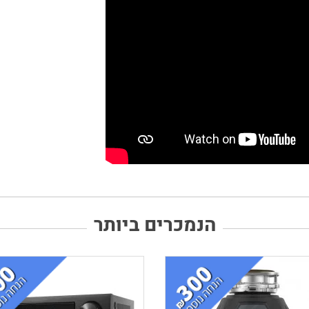
הנמכרים ביותר