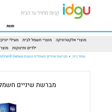
חנות
מוצרי אלקטרוניקה
מוצרי חשמל לבית
מעילי יוניקל
ילדים ותינוקות
מוצרי
עמוד בית
>
מברשת שיניים חשמלית נטענת Oral-B Geniusמברשת שיניים חשמלית נטענת Oral-B Genius..
מברשת שיניים חשמלית נטענת  X