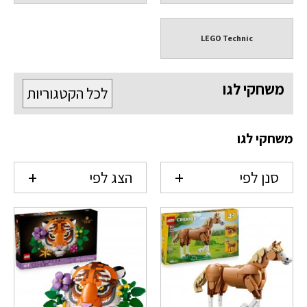
LEGO Technic
משחקי לגו
לכל הקטגוריות
משחקי לגו
סנן לפי
הצג לפי