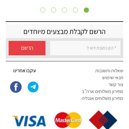
הרשם לקבלת מבצעים מיוחדים
הרשם
שאלות ותשובות
עקבו אחרינו
תנאי שימוש
צור קשר
מחירון משלוחים ארה"ב
מחירון משלוחים אנגליה