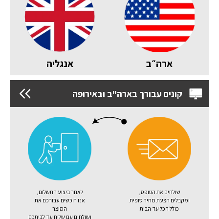
ארה״ב
אנגליה
קונים עבורך בארה"ב ובאירופה
שולחים את הטופס,
לאחר ביצוע התשלום,
ומקבלים הצעת מחיר סופית
אנו רוכשים עבורכם את
כולל הכל עד הבית
המוצר
ושולחים עם שליח עד לביתכם