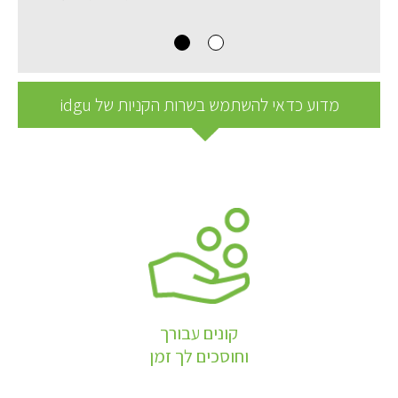
מדוע כדאי להשתמש בשרות הקניות של idgu
קונים עבורך
וחוסכים לך זמן