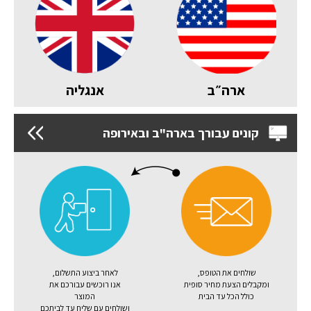
ארה״ב
אנגליה
קונים עבורך בארה"ב ובאירופה
שולחים את הטופס,
לאחר ביצוע התשלום,
ומקבלים הצעת מחיר סופית
אנו רוכשים עבורכם את
כולל הכל עד הבית
המוצר
ושולחים עם שליח עד לביתכם