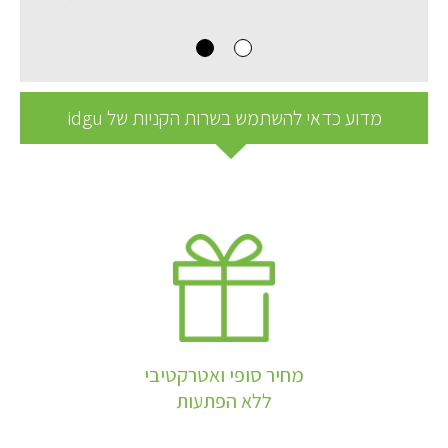
מדוע כדאי להשתמש בשרות הקניות של idgu
מחיר סופי ואטרקטיבי
ללא הפתעות