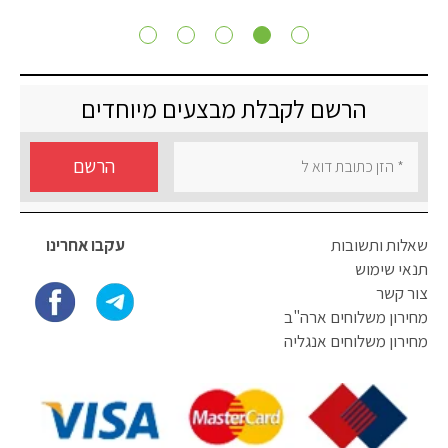
הרשם לקבלת מבצעים מיוחדים
הרשם
שאלות ותשובות
עקבו אחרינו
תנאי שימוש
צור קשר
מחירון משלוחים ארה"ב
מחירון משלוחים אנגליה