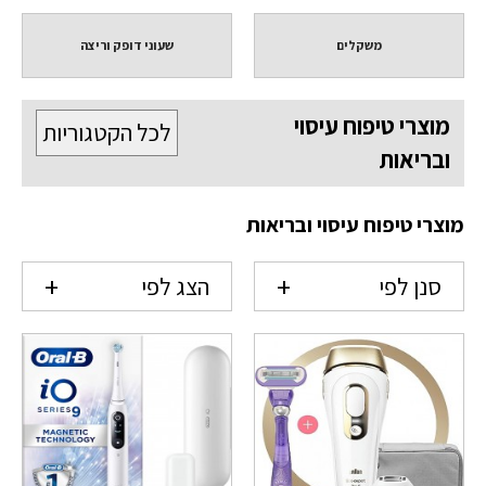
משקלים
שעוני דופק וריצה
מוצרי טיפוח עיסוי
לכל הקטגוריות
ובריאות
מוצרי טיפוח עיסוי ובריאות
סנן לפי
הצג לפי