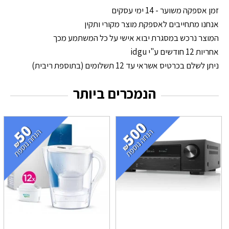
זמן אספקה משוער - 14 ימי עסקים
אנחנו מתחייבים לאספקת מוצר מקורי ותקין
המוצר נרכש במסגרת יבוא אישי על כל המשתמע מכך
אחריות 12 חודשים ע"י idgu
ניתן לשלם בכרטיס אשראי עד 12 תשלומים (בתוספת ריבית)
הנמכרים ביותר