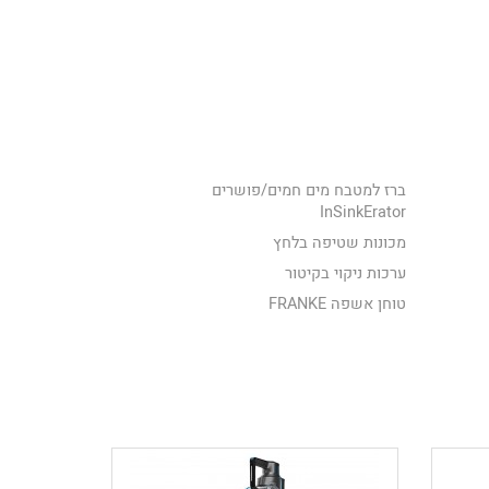
ברז למטבח מים חמים/פושרים
InSinkErator
מכונות שטיפה בלחץ
ערכות ניקוי בקיטור
טוחן אשפה FRANKE