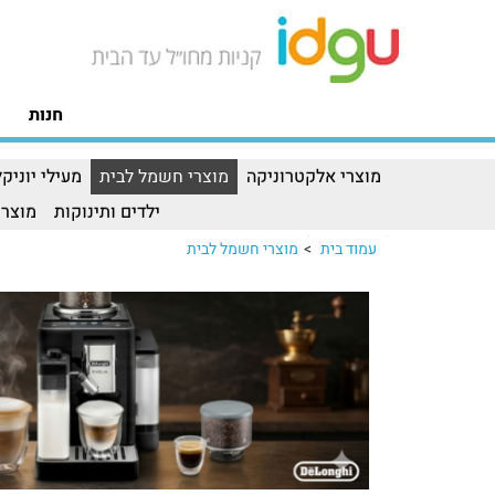
חנות
מוצרי אלקטרוניקה
מוצרי חשמל לבית
מעילי יוניקל
ילדים ותינוקות
מוצרי
עמוד בית
>
מוצרי חשמל לבית