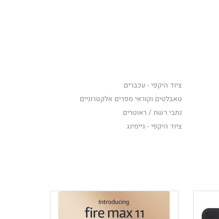
ציוד היקפי - עכברים
טאבלטים וקוראי ספרים אלקטרוניים
נתבי רשת / ראוטרים
ציוד היקפי - גיימינג