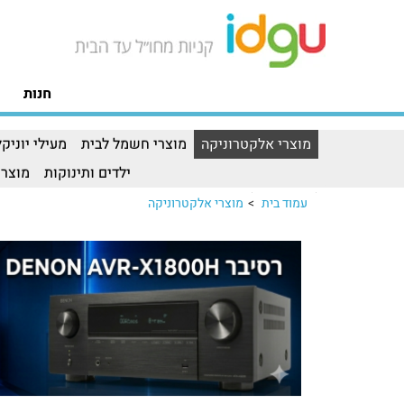
חנות
מוצרי אלקטרוניקה
מוצרי חשמל לבית
מעילי יוניקל
ילדים ותינוקות
מוצרי
עמוד בית
>
מוצרי אלקטרוניקה