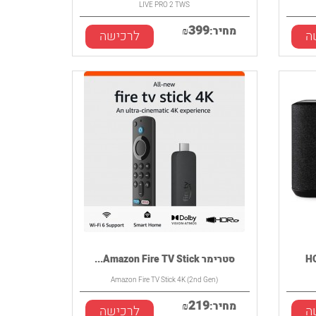
LIVE PRO 2 TWS
399
מחיר:
₪
ה
לרכישה
סטרימר Amazon Fire TV Stick...
Amazon Fire TV Stick 4K (2nd Gen)
219
מחיר:
₪
ה
לרכישה