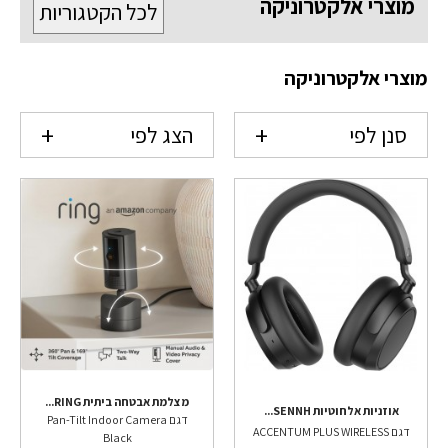
מוצרי אלקטרוניקה
לכל הקטגוריות
מוצרי אלקטרוניקה
סנן לפי
הצג לפי
מצלמת אבטחה ביתית RING...
אוזניות אלחוטיות SENNH...
דגם Pan-Tilt Indoor Camera
דגם ACCENTUM PLUS WIRELESS
Black