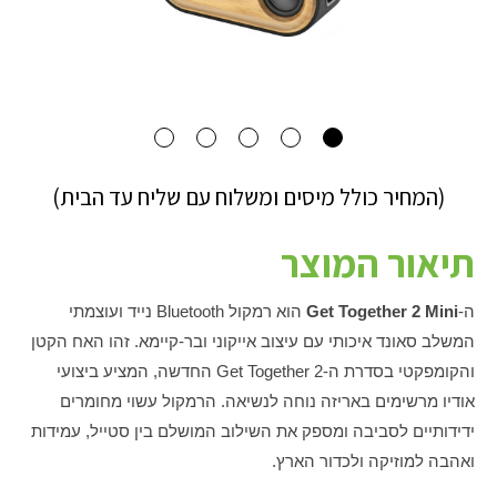
(המחיר כולל מיסים ומשלוח עם שליח עד הבית)
תיאור המוצר
ה-
Get Together 2 Mini
הוא רמקול Bluetooth נייד ועוצמתי
המשלב סאונד איכותי עם עיצוב אייקוני ובר-קיימא. זהו האח הקטן
והקומפקטי בסדרת ה-Get Together 2 החדשה, המציע ביצועי
אודיו מרשימים באריזה נוחה לנשיאה. הרמקול עשוי מחומרים
ידידותיים לסביבה ומספק את השילוב המושלם בין סטייל, עמידות
ואהבה למוזיקה ולכדור הארץ.