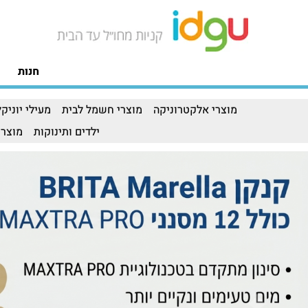
חנות
מוצרי אלקטרוניקה
מוצרי חשמל לבית
מעילי יוניקל
ילדים ותינוקות
מוצרי