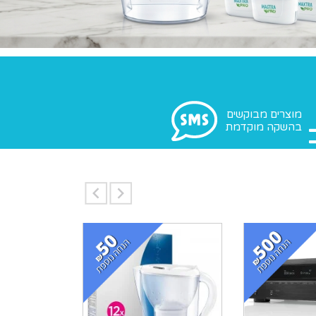
מוצרים מבוקשים
בהשקה מוקדמת