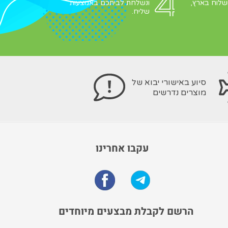
שלוח בארץ,
ונשלחת לביתכם באמצעות
שליח.
סיוע באישורי יבוא של
מוצרים נדרשים
עקבו אחרינו
הרשם לקבלת מבצעים מיוחדים