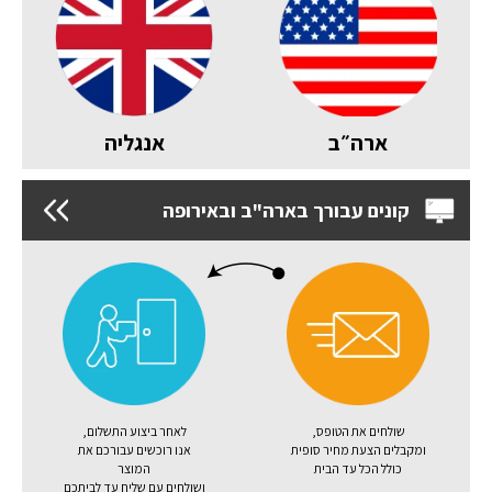
ארה״ב
אנגליה
קונים עבורך בארה"ב ובאירופה
שולחים את הטופס,
לאחר ביצוע התשלום,
ומקבלים הצעת מחיר סופית
אנו רוכשים עבורכם את
כולל הכל עד הבית
המוצר
ושולחים עם שליח עד לביתכם