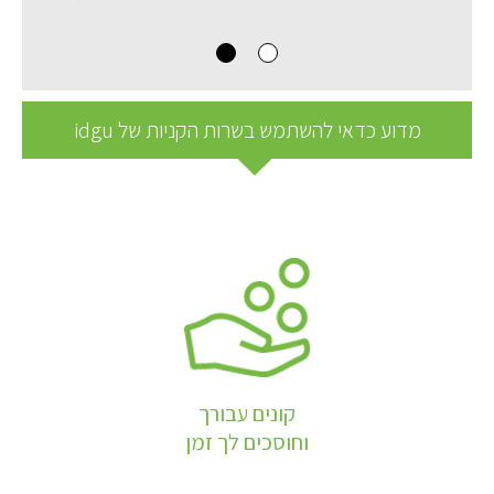
מדוע כדאי להשתמש בשרות הקניות של idgu
קונים עבורך
וחוסכים לך זמן