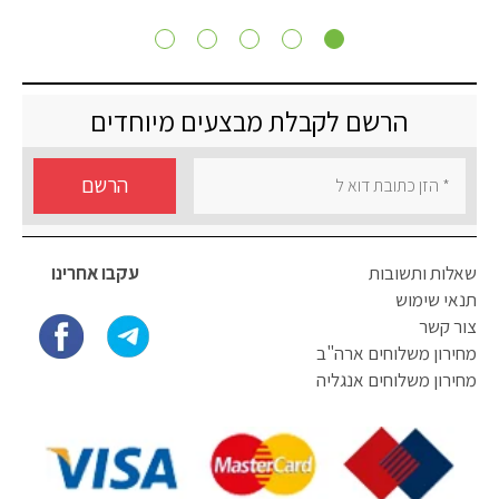
הרשם לקבלת מבצעים מיוחדים
הרשם
שאלות ותשובות
עקבו אחרינו
תנאי שימוש
צור קשר
מחירון משלוחים ארה"ב
מחירון משלוחים אנגליה