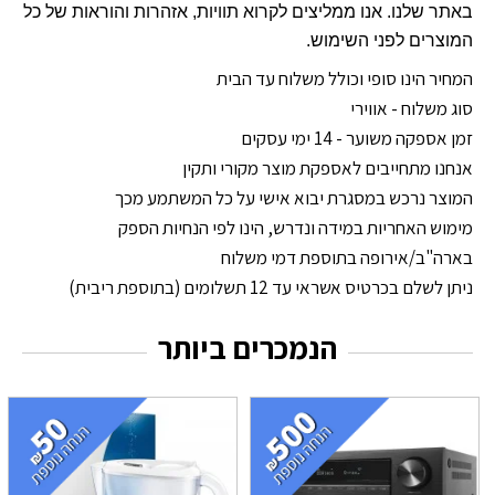
באתר שלנו. אנו ממליצים לקרוא תוויות, אזהרות והוראות של כל
המוצרים לפני השימוש.
המחיר הינו סופי וכולל משלוח עד הבית
סוג משלוח - אווירי
זמן אספקה משוער - 14 ימי עסקים
אנחנו מתחייבים לאספקת מוצר מקורי ותקין
המוצר נרכש במסגרת יבוא אישי על כל המשתמע מכך
מימוש האחריות במידה ונדרש, הינו לפי הנחיות הספק
בארה"ב/אירופה בתוספת דמי משלוח
ניתן לשלם בכרטיס אשראי עד 12 תשלומים (בתוספת ריבית)
הנמכרים ביותר