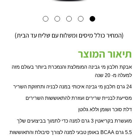
(המחיר כולל מיסים ומשלוח עם שליח עד הבית)
תיאור המוצר
אבקת חלבון מי גבינה המומלצת והנמכרת ביותר בעולם מזה
למעלה מ- 20 שנה
24 גרם חלבון מי גבינה איכותי במנה לבניה ותחזוקת השריר
מסייעת לבניית שרירים ועוזרת להתאוששות השרירים
דלת סוכר ושומן וללא גלוטן
מועשרת בקריאטין 3 גרם למנה כדי לתמוך בביצועים שלך
5.5 גרם
BCAA
באופן טבעי למנה לצורך סיבולת והתאוששות