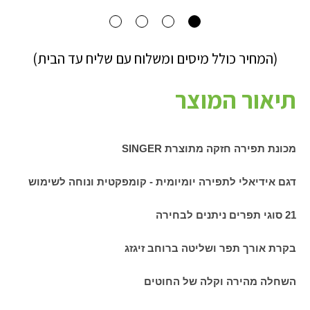
(המחיר כולל מיסים ומשלוח עם שליח עד הבית)
תיאור המוצר
מכונת תפירה חזקה מתוצרת
SINGER
דגם אידיאלי לתפירה יומיומית - קומפקטית ונוחה לשימוש
21 סוגי תפרים ניתנים לבחירה
בקרת אורך תפר ושליטה ברוחב זיגזג
השחלה מהירה וקלה של החוטים