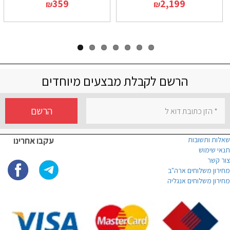
359
2,199
₪
₪
הרשם לקבלת מבצעים מיוחדים
הרשם
שאלות ותשובות
עקבו אחרינו
תנאי שימוש
צור קשר
מחירון משלוחים ארה"ב
מחירון משלוחים אנגליה