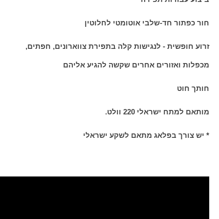
חור כפתור חד-שלבי אוטומטי לחלוטין
זרוע חופשית - לנגישות קלה בתפירת צווארונים, חפתים,
מכפלות ואזורים אחרים שקשה להגיע אליהם
חותך חוט
מותאם למתח ישראלי 220 וולט.
* יש צורך בפלאג מתאם לשקע ישראלי