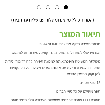
(המחיר כולל מיסים ומשלוח עם שליח עד הבית)
תיאור המוצר
מכונת תפירה חזקה מתוצרת
JANOME
יפן
דגם אידיאלי למתחילים ומתקדמים - קומפקטית ונוחה לשימוש
פעולתה הפשוטה הופכת אותה למכונת תפירה קלה ללימוד יסודות
התפירה. עמידה וחזקה עם איכות תפרים מעולה וכל הפונקציות
להן זקוק התפרן החדש
18 סוגי תפרים
תפר מושלם על כל סוגי הבדים
תאורת
LED
עוזרת להבטיח שמשטח העבודה שלך תמיד מואר