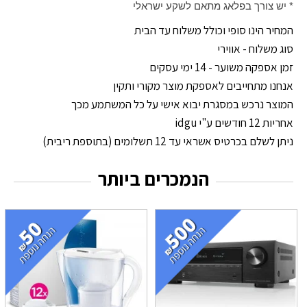
* יש צורך בפלאג מתאם לשקע ישראלי
המחיר הינו סופי וכולל משלוח עד הבית
סוג משלוח - אווירי
זמן אספקה משוער - 14 ימי עסקים
אנחנו מתחייבים לאספקת מוצר מקורי ותקין
המוצר נרכש במסגרת יבוא אישי על כל המשתמע מכך
אחריות 12 חודשים ע"י idgu
ניתן לשלם בכרטיס אשראי עד 12 תשלומים (בתוספת ריבית)
הנמכרים ביותר