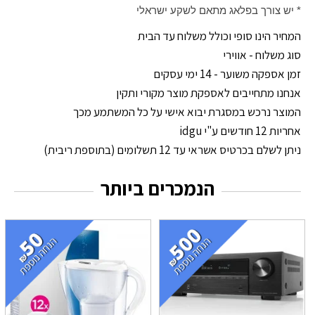
* יש צורך בפלאג מתאם לשקע ישראלי
המחיר הינו סופי וכולל משלוח עד הבית
סוג משלוח - אווירי
זמן אספקה משוער - 14 ימי עסקים
אנחנו מתחייבים לאספקת מוצר מקורי ותקין
המוצר נרכש במסגרת יבוא אישי על כל המשתמע מכך
אחריות 12 חודשים ע"י idgu
ניתן לשלם בכרטיס אשראי עד 12 תשלומים (בתוספת ריבית)
הנמכרים ביותר